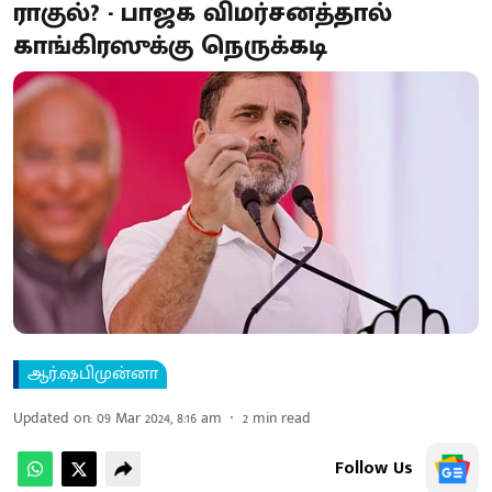
ராகுல்? - பாஜக விமர்சனத்தால்
காங்கிரஸுக்கு நெருக்கடி
ஆர்.ஷபிமுன்னா
Updated on
:
09 Mar 2024, 8:16 am
2
min read
Follow Us