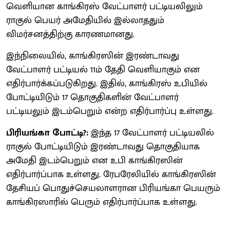
வெளியான காங்கிரஸ் வேட்பாளர் பட்டியலிலும்
ராகுல் பெயர் அமேதியில் இல்லாததும்
விமர்சனத்திற்கு காரணமானது.
இந்நிலையில், காங்கிரஸின் இரண்டாவது
வேட்பாளர் பட்டியல் 11ம் தேதி வெளியாகும் என
எதிர்பார்க்கப்படுகிறது. இதில், காங்கிரஸ் உபியில்
போட்டியிடும் 17 தொகுதிகளின் வேட்பாளர்
பட்டியலும் இடம்பெறும் என்ற எதிர்பார்ப்பு உள்ளது.
பிரியங்கா போட்டி?:
இந்த 17 வேட்பாளர் பட்டியலில்
ராகுல் போட்டியிடும் இரண்டாவது தொகுதியாக
அமேதி இடம்பெறும் என உபி காங்கிரஸின்
எதிர்பார்ப்பாக உள்ளது. ரேபரேலியில் காங்கிரஸின்
தேசியப் பொதுச்செயலாளரான பிரியங்கா பெயரும்
காங்கிரஸாரில் பெரும் எதிர்பார்ப்பாக உள்ளது.