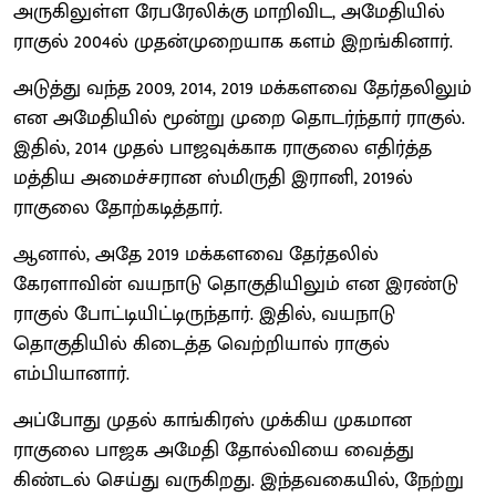
அருகிலுள்ள ரேபரேலிக்கு மாறிவிட, அமேதியில்
ராகுல் 2004ல் முதன்முறையாக களம் இறங்கினார்.
அடுத்து வந்த 2009, 2014, 2019 மக்களவை தேர்தலிலும்
என அமேதியில் மூன்று முறை தொடர்ந்தார் ராகுல்.
இதில், 2014 முதல் பாஜவுக்காக ராகுலை எதிர்த்த
மத்திய அமைச்சரான ஸ்மிருதி இரானி, 2019ல்
ராகுலை தோற்கடித்தார்.
ஆனால், அதே 2019 மக்களவை தேர்தலில்
கேரளாவின் வயநாடு தொகுதியிலும் என இரண்டு
ராகுல் போட்டியிட்டிருந்தார். இதில், வயநாடு
தொகுதியில் கிடைத்த வெற்றியால் ராகுல்
எம்பியானார்.
அப்போது முதல் காங்கிரஸ் முக்கிய முகமான
ராகுலை பாஜக அமேதி தோல்வியை வைத்து
கிண்டல் செய்து வருகிறது. இந்தவகையில், நேற்று