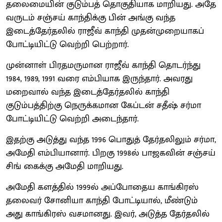
தலைமையின் குடும்பத் தொகுதியாக மாறியது. அதே
வருடம் சஞ்சய் காந்திக்கு பின் அங்கு வந்த
இடைத்தேர்தலில் ராஜீவ் காந்தி முதன்முறையாகப்
போட்டியிட்டு வெற்றி பெற்றார்.
முன்னாள் பிரதமருமான ராஜீவ் காந்தி தொடர்ந்து
1984, 1989, 1991 வரை எம்பியாக இருந்தார். அவரது
மறைவால் வந்த இடைத்தேர்தலில் காந்தி
குடும்பத்திற்கு நெருக்கமான கேப்டன் சதீஷ் சர்மா
போட்டியிட்டு வெற்றி அடைந்தார்.
இதற்கு அடுத்து வந்த 1996 பொதுத் தேர்தலிலும் சர்மா,
அமேதி எம்பியானார். பிறகு 1998ல் பாஜகவின் சஞ்சய்
சிங் கைக்கு அமேதி மாறியது.
அமேதி களத்தில் 1999ல் அப்போதைய காங்கிரஸ்
தலைவர் சோனியா காந்தி போட்டியால், மீண்டும்
அது காங்கிரஸ் வசமானது. இவர், அடுத்த தேர்தலில்