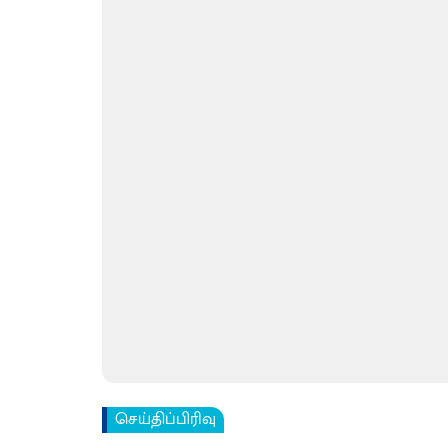
செய்திப்பிரிவு