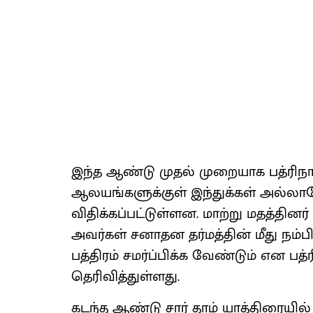
இந்த ஆண்டு முதல் முறையாக பத்ரிநாத்
ஆலயங்களுக்குள் இந்துக்கள் அல்லாதோ
விதிக்கப்பட்டுள்ளன. மாற்று மதத்தினர
அவர்கள் சனாதன தர்மத்தின் மீது நம
பத்திரம் சமர்ப்பிக்க வேண்டும் என பத்
தெரிவித்துள்ளது.
கடந்த ஆண்டு சார் தாம் யாத்திரையில்