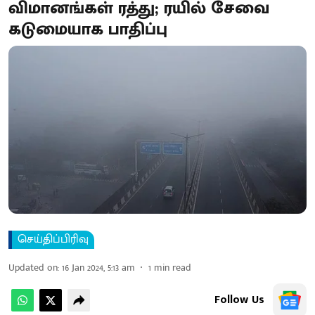
விமானங்கள் ரத்து; ரயில் சேவை
கடுமையாக பாதிப்பு
செய்திப்பிரிவு
Updated on
:
16 Jan 2024, 5:13 am
1
min read
Follow Us