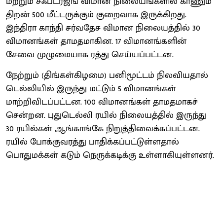
மற்றும் சஃப்டர்ஜங் விமான நிலையங்களில் காணும்
திறன் 500 மீட்டருக்கும் குறைவாக இருக்கிறது.
இந்திரா காந்தி சர்வதேச விமான நிலையத்தில் 30
விமானங்கள் தாமதமாகின. 17 விமானங்களின்
சேவை முழுமையாக ரத்து செய்யப்பட்டன.
நேற்றும் (திங்கள்கிழமை) பனிமூட்டம் நிலவியதால்
டெல்லியில் இருந்து மட்டும் 5 விமானங்கள்
மாற்றிவிடப்பட்டன. 100 விமானங்கள் தாமதமாகச்
சென்றன. புதுடெல்லி ரயில் நிலையத்தில் இருந்து
30 ரயில்கள் ஆங்காங்கே நிறுத்திவைக்கப்பட்டன.
ரயில் போக்குவரத்து பாதிக்கப்பட்டுள்ளதால்
பொதுமக்கள் கடும் நெருக்கடிக்கு உள்ளாகியுள்ளனர்.