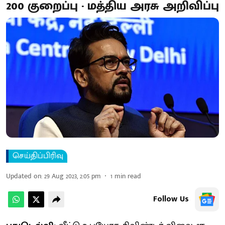
200 குறைப்பு - மத்திய அரசு அறிவிப்பு
செய்திப்பிரிவு
Updated on
:
29 Aug 2023, 2:05 pm
1
min read
Follow Us