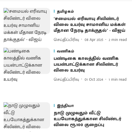
தமிழகம்
‘சமையல் எரிவாயு சிலிண்டர்
விலை உயர்வு சாமானிய மக்கள்
மீதான நேரடி தாக்குதல்’ - விஜய்
செய்திப்பிரிவு
08 Apr 2025
2
min read
வணிகம்
பண்டிகை காலத்தில் வணிக
பயன்பாட்டுக்கான சிலிண்டர்
விலை உயர்வு
செய்திப்பிரிவு
01 Oct 2024
1
min read
இந்தியா
நாடு முழுவதும் வீட்டு
உபயோகத்துக்கான சிலிண்டர்
விலை ரூ.100 குறைப்பு