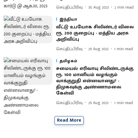
செய்திப்பிரிவு
30 Aug 2023
2
min read
இந்தியா
வீட்டு உபயோக சிலிண்டர் விலை
ரூ. 200 குறைப்பு - மத்திய அரசு
அறிவிப்பு
செய்திப்பிரிவு
29 Aug 2023
1
min read
தமிழகம்
சமையல் எரிவாயு சிலிண்டருக்கு
ரூ. 100 மானியம் வழங்கும்
வாக்குறுதி என்னவானது? -
திமுகவுக்கு அண்ணாமலை
கேள்வி
செய்திப்பிரிவு
29 Aug 2023
1
min read
Read More