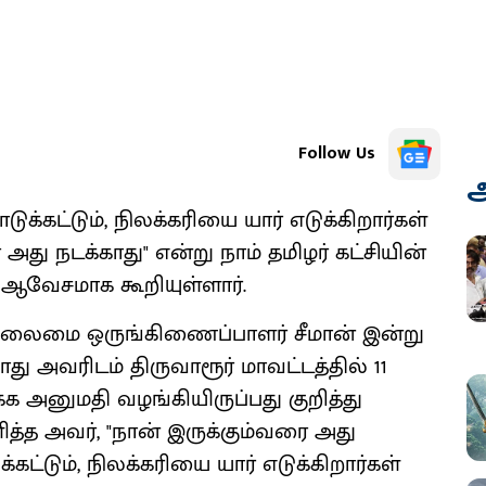
Follow Us
அ
க்கட்டும், நிலக்கரியை யார் எடுக்கிறார்கள்
அது நடக்காது" என்று நாம் தமிழர் கட்சியின்
ஆவேசமாக கூறியுள்ளார்.
் தலைமை ஒருங்கிணைப்பாளர் சீமான் இன்று
து அவரிடம் திருவாரூர் மாவட்டத்தில் 11
்க அனுமதி வழங்கியிருப்பது குறித்து
ளித்த அவர், "நான் இருக்கும்வரை அது
கட்டும், நிலக்கரியை யார் எடுக்கிறார்கள்