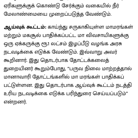
ஏரிகளுக்குக் கொண்டு சேர்க்கும் வகையில் நீர்
மேலாண்மையை முறைப்படுத்த வேண்டும்.
ஆய்வுக் கூட்டம்:
காய்ந்து சருகாகியுள்ள மாமரங்கள்
மற்றும் மகசூல் பாதிக்கப்பட்ட மா விவசாயிகளுக்கு
ஒரு ஏக்கருக்கு ரூ.1 லட்சம் இழப்பீடு வழங்க அரசு
நடவடிக்கை எடுக்க வேண்டும். இவ்வாறு அவர்
கூறினார். இது தொடர்பாக தோட்டக்கலைத்
துறையினர் கூறும்போது, “பருவ நிலை மாற்றத்தால்
மானாவாரி தோட்டங்களில் மா மரங்கள் பாதிக்கப்
பட்டுள்ளன. இது தொடர்பாக ஆய்வுக் கூட்டம் நடத்தி
உரிய நடவடிக்கை எடுக்க பரிந்துரை செய்யப்படும்”
என்றனர்.