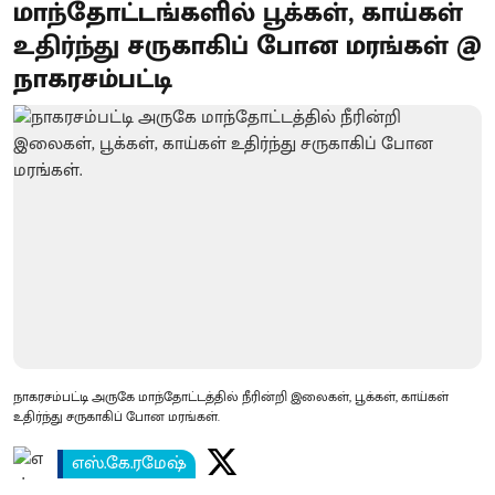
மாந்தோட்டங்களில் பூக்கள், காய்கள்
உதிர்ந்து சருகாகிப் போன மரங்கள் @
நாகரசம்பட்டி
நாகரசம்பட்டி அருகே மாந்தோட்டத்தில் நீரின்றி இலைகள், பூக்கள், காய்கள்
உதிர்ந்து சருகாகிப் போன மரங்கள்.
எஸ்.கே.ரமேஷ்