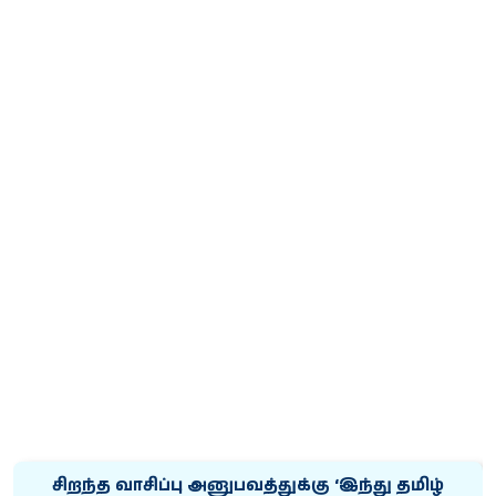
சிறந்த வாசிப்பு அனுபவத்துக்கு ‘இந்து தமிழ்