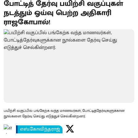
போட்டித் தேர்வு பயிற்சி வகுப்புகள்
நடத்தும் ஓய்வு பெற்ற அதிகாரி
ராஜகோபால்!
பயிற்சி வகுப்பில் பங்கேற்க வந்த மாணவர்கள், போட்டித்தேர்வுகளுக்கான
நூல்களை தேர்வு செய்து எடுத்துச் செல்கின்றனர்.
எஸ்.கோவிந்தராஜ்