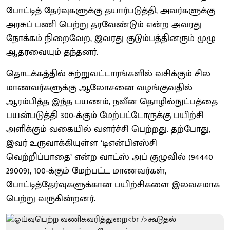
போட்டித் தேர்வுகளுக்கு தயார்படுத்தி, அவர்களுக்கு
அரசுப் பணி பெற்று தரவேண்டும் என்ற அவரது
நோக்கம் நிறைவேற, இவரது குடும்பத்தினரும் முழு
ஆதரவையும் தந்தனர்.
தொடக்கத்தில் சுற்றுவட்டாரங்களில் வசிக்கும் சில
மாணவர்களுக்கு ஆலோசனை வழங்குவதில்
ஆரம்பித்த இந்த பயணம், நவீன தொழில்நுட்பத்தை
பயன்படுத்தி 300-க்கும் மேற்பட்டோருக்கு பயிற்சி
அளிக்கும் வகையில் வளர்ச்சி பெற்றது. தற்போது,
இவர் உருவாக்கியுள்ள ‘டிஎன்பிஎஸ்சி
வெற்றிப்பாதை’ என்ற வாட்ஸ் அப் குழுவில் (94440
29009), 100-க்கும் மேற்பட்ட மாணவர்கள்,
போட்டித்தேர்வுகளுக்கான பயிற்சிகளை இலவசமாக
பெற்று வருகின்றனர்.