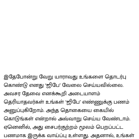
இதேபோன்று வேறு யாராவது உங்களை தொடர்பு
கொண்டு எனது ‘ஜிபே’ வேலை செய்யவில்லை.
அவசர தேவை எனக்கூறி அடையாளம்
தெரியாதவர்கள் உங்கள் ‘ஜிபே’ எண்ணுக்கு பணம்
அனுப்புகிறோம். அந்த தொகையை கையில்
கொடுங்கள் என்றால் அவ்வாறு செய்ய வேண்டாம்.
ஏனெனில், அது சைபர்குற்றம் மூலம் பெறப்பட்ட
பணமாக இருக்க வாய்ப்பு உள்ளது. அதனால், உங்கள்