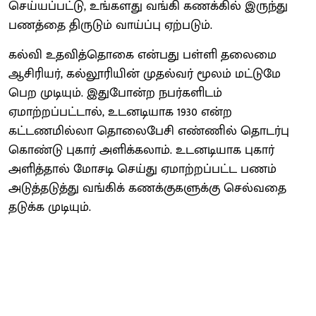
செய்யப்பட்டு, உங்களது வங்கி கணக்கில் இருந்து
பணத்தை திருடும் வாய்ப்பு ஏற்படும்.
கல்வி உதவித்தொகை என்பது பள்ளி தலைமை
ஆசிரியர், கல்லூரியின் முதல்வர் மூலம் மட்டுமே
பெற முடியும். இதுபோன்ற நபர்களிடம்
ஏமாற்றப்பட்டால், உடனடியாக 1930 என்ற
கட்டணமில்லா தொலைபேசி எண்ணில் தொடர்பு
கொண்டு புகார் அளிக்கலாம். உடனடியாக புகார்
அளித்தால் மோசடி செய்து ஏமாற்றப்பட்ட பணம்
அடுத்தடுத்து வங்கிக் கணக்குகளுக்கு செல்வதை
தடுக்க முடியும்.