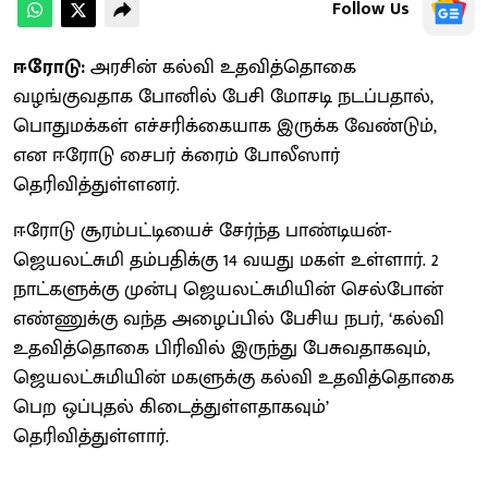
Follow Us
ஈரோடு:
அரசின் கல்வி உதவித்தொகை
வழங்குவதாக போனில் பேசி மோசடி நடப்பதால்,
பொதுமக்கள் எச்சரிக்கையாக இருக்க வேண்டும்,
என ஈரோடு சைபர் க்ரைம் போலீஸார்
தெரிவித்துள்ளனர்.
ஈரோடு சூரம்பட்டியைச் சேர்ந்த பாண்டியன்-
ஜெயலட்சுமி தம்பதிக்கு 14 வயது மகள் உள்ளார். 2
நாட்களுக்கு முன்பு ஜெயலட்சுமியின் செல்போன்
எண்ணுக்கு வந்த அழைப்பில் பேசிய நபர், ‘கல்வி
உதவித்தொகை பிரிவில் இருந்து பேசுவதாகவும்,
ஜெயலட்சுமியின் மகளுக்கு கல்வி உதவித்தொகை
பெற ஒப்புதல் கிடைத்துள்ளதாகவும்’
தெரிவித்துள்ளார்.