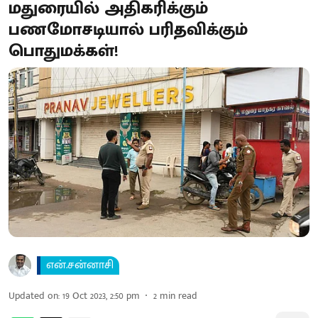
மதுரையில் அதிகரிக்கும்
பணமோசடியால் பரிதவிக்கும்
பொதுமக்கள்!
என்.சன்னாசி
Updated on
:
19 Oct 2023, 2:50 pm
2
min read