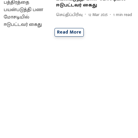
ஈடுபட்டவர் கைது
செய்திப்பிரிவு
12 Mar 2025
1
min read
Read More