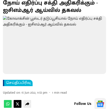
நோய் எதிர்ப்பு சக்தி அதிகரிக்கும் -
ஐசிஎம்ஆர் ஆய்வில் தகவல்
செய்திப்பிரிவு
Updated on
:
15 Jun 2022, 11:53 pm
1
min read
Follow Us