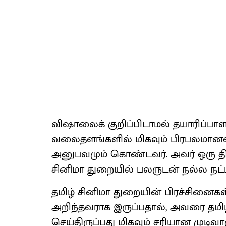
விஷாலைக் குறிப்பிடாமல் தயாரிப்பாள
வலைதளங்களில் மிகவும் பிரபலமானவர
அனுபவமும் கொண்டவர். அவர் ஒரு திரை
சினிமா துறையில் பலருடன் நல்ல நட்ப
தமிழ் சினிமா துறையின் பிரச்சினை
அறிந்தவராக இருப்பதால், அவரை தமிழ
செய்திருப்பது மிகவும் சரியான முடிவா