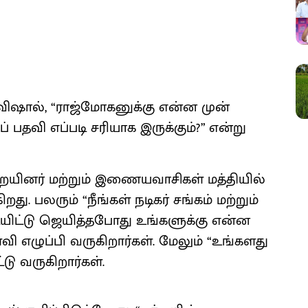
ர் விஷால், “ராஜ்மோகனுக்கு என்ன முன்
 பதவி எப்படி சரியாக இருக்கும்?” என்று
ுறையினர் மற்றும் இணையவாசிகள் மத்தியில்
து. பலரும் “நீங்கள் நடிகர் சங்கம் மற்றும்
டியிட்டு ஜெயித்தபோது உங்களுக்கு என்ன
வி எழுப்பி வருகிறார்கள். மேலும் “உங்களது
டு வருகிறார்கள்.