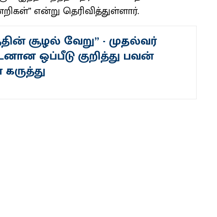
றிகள்” என்று தெரிவித்துள்ளார்.
தின் சூழல் வேறு” - முதல்வர்
னான ஒப்பீடு குறித்து பவன்
 கருத்து