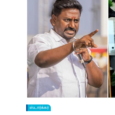
ஸ்டார்க்கர்