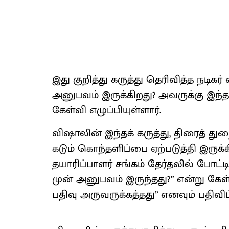
இது குறித்து கருத்து தெரிவித்த நடிக
அனுபவம் இருக்கிறது? அவருக்கு இந்தப்
கேள்வி எழுப்பியுள்ளார்.
விஷாலின் இந்தக் கருத்து, திரைத் த
கடும் கொந்தளிப்பை ஏற்படுத்தி இருக்கிற
தயாரிப்பாளர் சங்கம் தேர்தலில் போட்
முன் அனுபவம் இருந்தது?” என்று கேள்
பதிவு அருவருக்கத்தது” எனவும் பதிவிட்