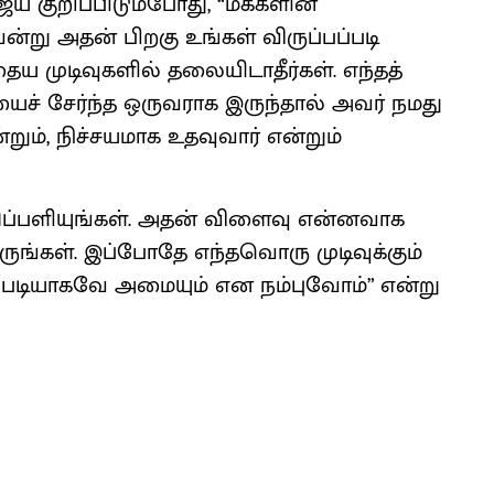
ய் குறிப்பிடும்போது, “மக்களின்
ன்று அதன் பிறகு உங்கள் விருப்பப்படி
ய முடிவுகளில் தலையிடாதீர்கள். எந்தத்
ச் சேர்ந்த ஒருவராக இருந்தால் அவர் நமது
ும், நிச்சயமாக உதவுவார் என்றும்
திப்பளியுங்கள். அதன் விளைவு என்னவாக
ருங்கள். இப்போதே எந்தவொரு முடிவுக்கும்
படியாகவே அமையும் என நம்புவோம்” என்று