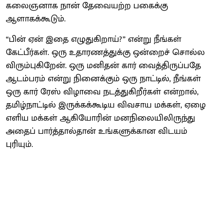
கலைஞனாக நான் தேவையற்ற பகைக்கு
ஆளாகக்கூடும்.
“பின் ஏன் இதை எழுதுகிறாய்?” என்று நீங்கள்
கேட்பீர்கள். ஒரு உதாரணத்துக்கு ஒன்றைச் சொல்ல
விரும்புகிறேன். ஒரு மனிதன் கார் வைத்திருப்பதே
ஆடம்பரம் என்று நினைக்கும் ஒரு நாட்டில், நீங்கள்
ஒரு கார் ரேஸ் விழாவை நடத்துகிறீர்கள் என்றால்,
தமிழ்நாட்டில் இருக்கக்கூடிய விவசாய மக்கள், ஏழை
எளிய மக்கள் ஆகியோரின் மனநிலையிலிருந்து
அதைப் பார்த்தால்தான் உங்களுக்கான விடயம்
புரியும்.