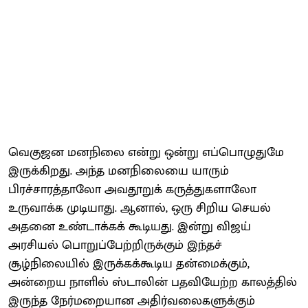
வெகுஜன மனநிலை என்று ஒன்று எப்பொழுதுமே
இருக்கிறது. அந்த மனநிலையை யாரும்
பிரச்சாரத்தாலோ அவதூறுக் கருத்துகளாலோ
உருவாக்க முடியாது. ஆனால், ஒரு சிறிய செயல்
அதனை உண்டாக்கக் கூடியது. இன்று விஜய்
அரசியல் பொறுப்பேற்றிருக்கும் இந்தச்
சூழ்நிலையில் இருக்கக்கூடிய தன்மைக்கும்,
அன்றைய நாளில் ஸ்டாலின் பதவியேற்ற காலத்தில்
இருந்த நேர்மறையான அதிர்வலைகளுக்கும்