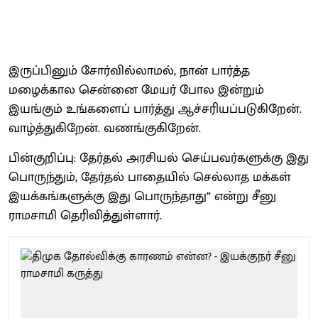
இருப்பினும் சோர்வில்லாமல், நான் பார்த்த
மழைக்கால சென்னை மேயர் போல இன்றும்
இயங்கும் உங்களைப் பார்த்து ஆச்சரியப்படுகிறேன்.
வாழ்த்துகிறேன். வணங்குகிறேன்.
பின்குறிப்பு: தேர்தல் அரசியல் செய்பவர்களுக்கு இது
பொருந்தும், தேர்தல் பாதையில் செல்லாத மக்கள்
இயக்கங்களுக்கு இது பொருந்தாது” என்று சீனு
ராமசாமி தெரிவித்துள்ளார்.