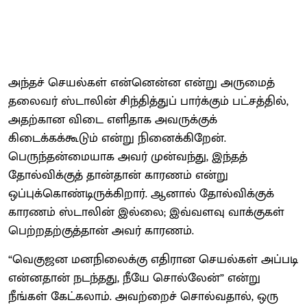
அந்தச் செயல்கள் என்னென்ன என்று அருமைத்
தலைவர் ஸ்டாலின் சிந்தித்துப் பார்க்கும் பட்சத்தில்,
அதற்கான விடை எளிதாக அவருக்குக்
கிடைக்கக்கூடும் என்று நினைக்கிறேன்.
பெருந்தன்மையாக அவர் முன்வந்து, இந்தத்
தோல்விக்குத் தான்தான் காரணம் என்று
ஒப்புக்கொண்டிருக்கிறார். ஆனால் தோல்விக்குக்
காரணம் ஸ்டாலின் இல்லை; இவ்வளவு வாக்குகள்
பெற்றதற்குத்தான் அவர் காரணம்.
“வெகுஜன மனநிலைக்கு எதிரான செயல்கள் அப்படி
என்னதான் நடந்தது, நீயே சொல்லேன்” என்று
நீங்கள் கேட்கலாம். அவற்றைச் சொல்வதால், ஒரு