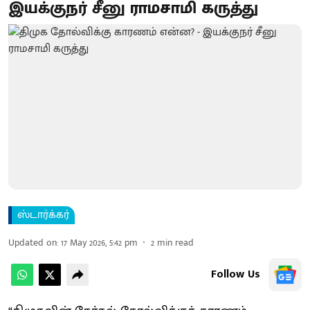
இயக்குநர் சீனு ராமசாமி கருத்து
ஸ்டார்க்கர்
Updated on
:
17 May 2026, 5:42 pm
2
min read
Follow Us