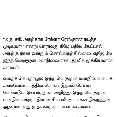
“அது சரி, அதற்காக ரேக்ளா ரேஸ்தான் நடத்த
முடியுமா?” என்று யாராவது கீழே பதில் கேட்டால்,
அதற்கு நான் ஒன்றும் சொல்வதற்கில்லை. எதிலுமே
இந்த வெகுஜன மனநிலை என்பது மிக முக்கியமான
காரணி.
எதைச் செய்தாலும் இந்த வெகுஜன மனநிலையைக்
கண்ணோட்டத்தில் கொண்டுதான் செய்ய
வேண்டும். இப்படி, நான் அறிந்து, இந்த வெகுஜன
மனநிலைக்கு எதிரான சில விஷயங்கள் நிகழ்ந்தன.
ஆனால் அது முதல்வர் அவர்களால் அல்ல.