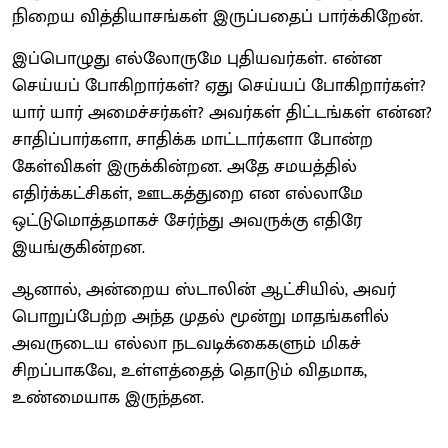
நிறைய வித்தியாசங்கள் இருப்பதைப் பார்க்கிறேன்.
இப்பொழுது எல்லோருமே புதியவர்கள். என்ன
செய்யப் போகிறார்கள்? ஏது செய்யப் போகிறார்கள்?
யார் யார் அமைச்சர்கள்? அவர்கள் திட்டங்கள் என்ன?
சாதிப்பார்களா, சாதிக்க மாட்டார்களா போன்ற
கேள்விகள் இருக்கின்றன. அதே சமயத்தில்
எதிர்க்கட்சிகள், ஊடகத்துறை என எல்லாமே
ஒட்டுமொத்தமாகச் சேர்ந்து அவருக்கு எதிரே
இயங்குகின்றன.
ஆனால், அன்றைய ஸ்டாலின் ஆட்சியில், அவர்
பொறுப்பேற்ற அந்த முதல் மூன்று மாதங்களில்
அவருடைய எல்லா நடவடிக்கைகளும் மிகச்
சிறப்பாகவே, உள்ளத்தைத் தொடும் விதமாக,
உண்மையாக இருந்தன.