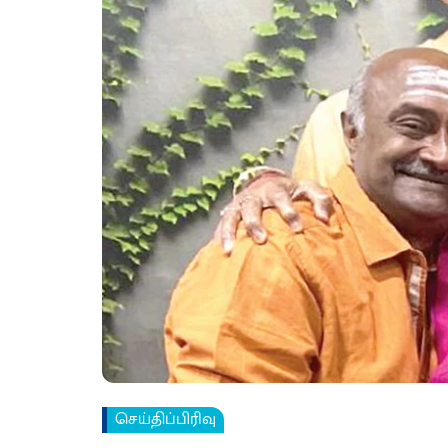
செய்திப்பிரிவு