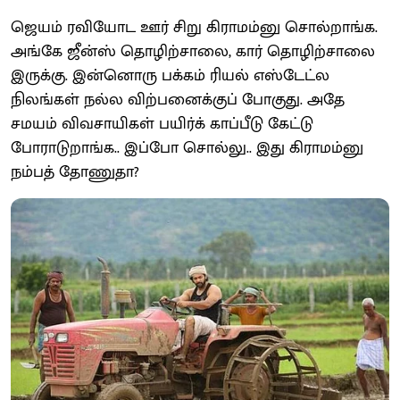
ஜெயம் ரவியோட ஊர் சிறு கிராமம்னு சொல்றாங்க.
அங்கே ஜீன்ஸ் தொழிற்சாலை, கார் தொழிற்சாலை
இருக்கு. இன்னொரு பக்கம் ரியல் எஸ்டேட்ல
நிலங்கள் நல்ல விற்பனைக்குப் போகுது. அதே
சமயம் விவசாயிகள் பயிர்க் காப்பீடு கேட்டு
போராடுறாங்க.. இப்போ சொல்லு.. இது கிராமம்னு
நம்பத் தோணுதா?