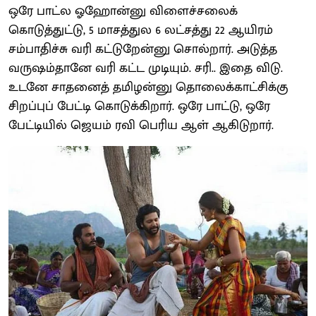
ஒரே பாட்ல ஓஹோன்னு விளைச்சலைக்
கொடுத்துட்டு, 5 மாசத்துல 6 லட்சத்து 22 ஆயிரம்
சம்பாதிச்சு வரி கட்டுறேன்னு சொல்றார். அடுத்த
வருஷம்தானே வரி கட்ட முடியும். சரி.. இதை விடு.
உடனே சாதனைத் தமிழன்னு தொலைக்காட்சிக்கு
சிறப்புப் பேட்டி கொடுக்கிறார். ஒரே பாட்டு, ஒரே
பேட்டியில் ஜெயம் ரவி பெரிய ஆள் ஆகிடுறார்.