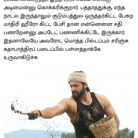
அடிமைன்னு கொக்கரிக்குறார். பத்தாததுக்கு, எந்த
நாட்ல இருந்தாலும் குடும்பத்துல ஒருத்தர்கிட்ட பேசுற
மாதிரி ஹீரோ கிட்ட பேசி தான் என்னென்ன சதி
பண்றேன்னு அப்டேட் பண்ணிக்கிட்டே இருக்கார்.
இதனாலேயே அவரோட மொத்த பில்டப்பும் சரிஞ்சு
கதாபாத்திரப் படைப்பில் பள்ளத்தாக்கே
உருவாகிடுச்சு.