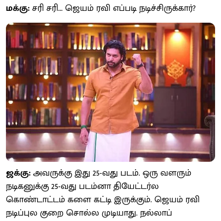
மக்கு:
சரி சரி... ஜெயம் ரவி எப்படி நடிச்சிருக்கார்?
ஜக்கு:
அவருக்கு இது 25-வது படம். ஒரு வளரும்
நடிகனுக்கு 25-வது படம்னா தியேட்டர்ல
கொண்டாட்டம் களை கட்டி இருக்கும். ஜெயம் ரவி
நடிப்புல குறை சொல்ல முடியாது. நல்லாப்