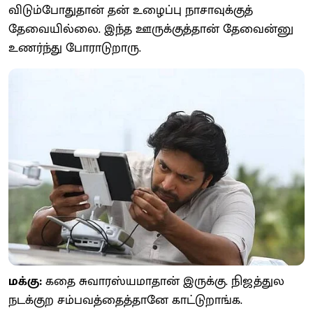
விடும்போதுதான் தன் உழைப்பு நாசாவுக்குத்
தேவையில்லை. இந்த ஊருக்குத்தான் தேவைன்னு
உணர்ந்து போராடுறாரு.
மக்கு:
கதை சுவாரஸ்யமாதான் இருக்கு. நிஜத்துல
நடக்குற சம்பவத்தைத்தானே காட்டுறாங்க.