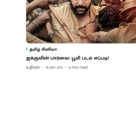
தமிழ் சினிமா
ஜக்குவின் பார்வை: பூமி படம் எப்படி?
உதிரன்
16 Jan 2021
6
min read