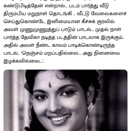
கண்டுபிடித்தேன் என்றால்... படம் பார்த்து வீடு
திரும்பிய மறுநாள் தொடங்கி .. வீட்டு வேலைகளைச்
செய்துகொண்டே இனிமையான கீச்சுக் குரலில்
அவள் முணுமுணுத்துப் பாடும் பாடல்... முதல் நாள்
பார்த்த தேவிகா நடித்த படத்தின் பாடலாக இருக்கும்..
அதில் அவள் நீண்ட காலம் பாடிக்கொண்டிருந்த
பாடல்.. ‘நெஞ்சம் மறப்பதில்லை... அது நினைவை
இழக்கவில்லை...’.