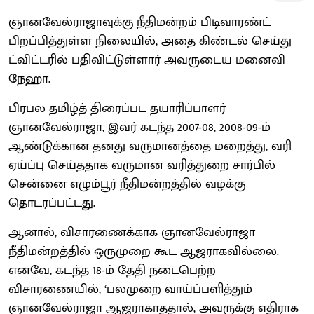
ஞானவேல்ராஜாவுக்கு நீதிமன்றம் பிடிவாரண்ட்
பிறப்பித்துள்ள நிலையில், அதை கிண்டல் செய்து
ட்விட்டரில் பதிவிட்டுள்ளார் அவருடைய மனைவி
நேஹா.
பிரபல தமிழ்த் திரைப்பட தயாரிப்பாளர்
ஞானவேல்ராஜா, இவர் கடந்த 2007-08, 2008-09-ம்
ஆண்டுக்கான தனது வருமானத்தை மறைத்து, வரி
ஏய்ப்பு செய்ததாக வருமான வரித்துறை சார்பில்
சென்னை எழும்பூர் நீதிமன்றத்தில் வழக்கு
தொடரப்பட்டது.
ஆனால், விசாரணைக்காக ஞானவேல்ராஜா
நீதிமன்றத்தில் ஒருமுறை கூட ஆஜராகவில்லை.
எனவே, கடந்த 18-ம் தேதி நடைபெற்ற
விசாரணையில், ‘பலமுறை வாய்ப்பளித்தும்
ஞானவேல்ராஜா ஆஜராகாததால், அவருக்கு எதிராக