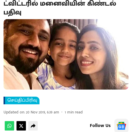
ட்விட்டரில் மனைவியின் கிண்டல்
பதிவு
செய்திப்பிரிவு
Updated on
:
20 Nov 2019, 6:39 am
1
min read
Follow Us