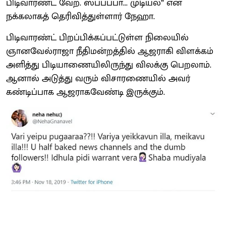
பிடிவாரண்ட் வேற. ஸ்ப்ப்ப்பா... முடியல” என
நக்கலாகத் தெரிவித்துள்ளார் நேஹா.
பிடிவாரண்ட் பிறப்பிக்கப்பட்டுள்ள நிலையில்
ஞானவேல்ராஜா நீதிமன்றத்தில் ஆஜராகி விளக்கம்
அளித்து பிடியாணையிலிருந்து விலக்கு பெறலாம்.
ஆனால் அடுத்து வரும் விசாரணையில் அவர்
கண்டிப்பாக ஆஜராகவேண்டி இருக்கும்.