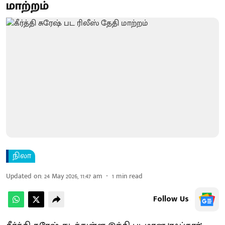
மாற்றம்
நிலா
Updated on
:
24 May 2026, 11:47 am
1
min read
Follow Us