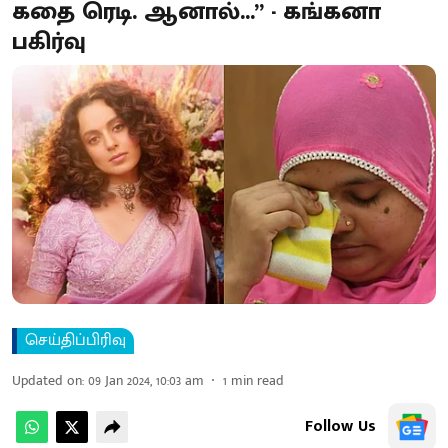
கதை ரெடி. ஆனால்...” - கங்கனா
பகிர்வு
செய்திப்பிரிவு
Updated on
:
09 Jan 2024, 10:03 am
1
min read
Follow Us