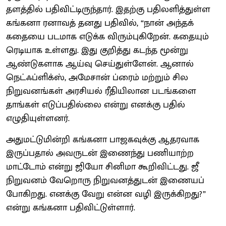
தளத்தில் பதிவிட்டிருந்தார். இதற்கு பதிலளித்துள்ள
கங்கனா ரனாவத் தனது பதிவில், “நான் அந்தக்
கதையை படமாக எடுக்க விரும்புகிறேன். கதையும்
ரெடியாக உள்ளது. இது குறித்து கடந்த மூன்று
ஆண்டுகளாக ஆய்வு செய்துள்ளேன். ஆனால்
நெட்ஃப்ளிக்ஸ், அமேசான் ப்ரைம் மற்றும் சில
நிறுவனங்கள் அரசியல் ரீதியிலான படங்களை
தாங்கள் எடுப்பதில்லை என்று எனக்கு பதில்
எழுதியுள்ளனர்.
அதுமட்டுமின்றி கங்கனா பாஜகவுக்கு ஆதரவாக
இருப்பதால் அவருடன் இணைந்து பணியாற்ற
மாட்டோம் என்று ஜியோ சினிமா கூறிவிட்டது. ஜீ
நிறுவனம் வேறொரு நிறுவனத்துடன் இணையப்
போகிறது. எனக்கு வேறு என்ன வழி இருக்கிறது?”
என்று கங்கனா பதிவிட்டுள்ளார்.