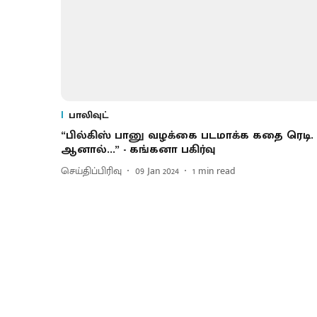
பாலிவுட்
“பில்கிஸ் பானு வழக்கை படமாக்க கதை ரெடி.
ஆனால்...” - கங்கனா பகிர்வு
செய்திப்பிரிவு
09 Jan 2024
1
min read