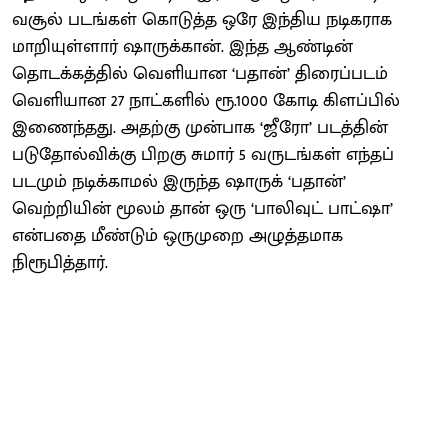
வசூல் படங்கள் கொடுத்த ஒரே இந்திய நடிகராக
மாறியுள்ளார் ஷாருக்கான். இந்த ஆண்டின்
தொடக்கத்தில் வெளியான ‘பதான்’ திரைப்படம்
வெளியான 27 நாட்களில் ரூ.1000 கோடி கிளப்பில்
இணைந்தது. அதற்கு முன்பாக ‘ஜீரோ’ படத்தின்
படுதோல்விக்கு பிறகு சுமார் 5 வருடங்கள் எந்தப்
படமும் நடிக்காமல் இருந்த ஷாருக் ‘பதான்’
வெற்றியின் மூலம் தான் ஒரு ‘பாலிவுட் பாட்ஷா’
என்பதை மீண்டும் ஒருமுறை அழுத்தமாக
நிரூபித்தார்.