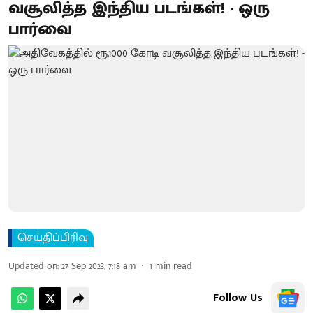
வசூலித்த இந்திய படங்கள்! - ஒரு
பார்வை
செய்திப்பிரிவு
Updated on
:
27 Sep 2023, 7:18 am
1
min read
Follow Us