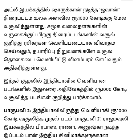
அட்லீ இயக்கத்தில் ஷாருக்கான் நடித்த ‘ஜவான்’
திரைப்படம் உலக அளவில் ரூ.1000 கோடிக்கு மேல்
வசூலித்துள்ளது. சமூக வலைதளங்களின்
வருகைக்குப் பிறகு திரைப்படங்களின் வசூல்
குறித்து ரசிகர்கள் வெளிப்படையாக விவாதம்
செய்வதும், தயாரிப்பு நிறுவனங்களே வசூல்
தொகையை வெளியிட்டு விளம்பரம் செய்வதும்
அதிகரித்துள்ளது.
இந்தச் சூழலில் இந்தியாவில் வெளியான
படங்களில் இதுவரை அதிவேகத்தில் ரூ.1000 கோடி
வசூலித்த படங்கள் குறித்து பார்க்கலாம்.
பாகுபலி 2:
இந்தியாவிலிருந்து வெளியாகி ரூ.1000
கோடி வசூலித்த முதல் படம் ‘பாகுபலி 2’. ராஜமவுலி
இயக்கத்தில் பிரபாஸ், ராணா, அனுஷ்கா நடித்த
இப்படம் பான் இந்திய சினிமாக்களுக்கான