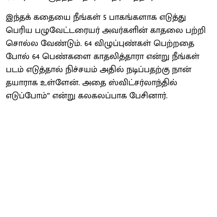
இந்தக் கதையை நீங்கள் 5 பாகங்களாக எடுத்து
பெரிய பழுவேட்டரையர் அவர்களின் காதலை பற்றி
சொல்ல வேண்டும். 64 விழுப்புண்கள் பெற்றதை
போல் 64 பெண்களை காதலித்தாரா என்று நீங்கள்
படம் எடுத்தால் நிச்சயம் அதில் நடிப்பதற்கு நான்
தயாராக உள்ளேன். அதை ஸ்விட்சர்லாந்தில்
எடுப்போம்” என்று கலகலப்பாக பேசினார்.