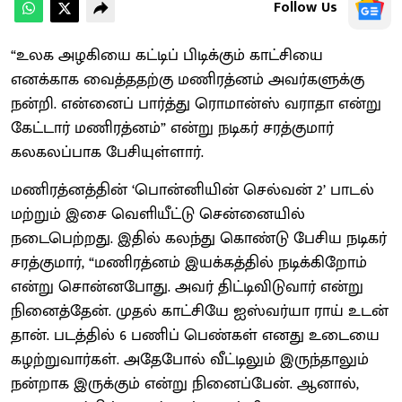
Follow Us
“உலக அழகியை கட்டிப் பிடிக்கும் காட்சியை
எனக்காக வைத்ததற்கு மணிரத்னம் அவர்களுக்கு
நன்றி. என்னைப் பார்த்து ரொமான்ஸ் வராதா என்று
கேட்டார் மணிரத்னம்” என்று நடிகர் சரத்குமார்
கலகலப்பாக பேசியுள்ளார்.
மணிரத்னத்தின் ‘பொன்னியின் செல்வன் 2’ பாடல்
மற்றும் இசை வெளியீட்டு சென்னையில்
நடைபெற்றது. இதில் கலந்து கொண்டு பேசிய நடிகர்
சரத்குமார், “மணிரத்னம் இயக்கத்தில் நடிக்கிறோம்
என்று சொன்னபோது. அவர் திட்டிவிடுவார் என்று
நினைத்தேன். முதல் காட்சியே ஐஸ்வர்யா ராய் உடன்
தான். படத்தில் 6 பணிப் பெண்கள் எனது உடையை
கழற்றுவார்கள். அதேபோல் வீட்டிலும் இருந்தாலும்
நன்றாக இருக்கும் என்று நினைப்பேன். ஆனால்,