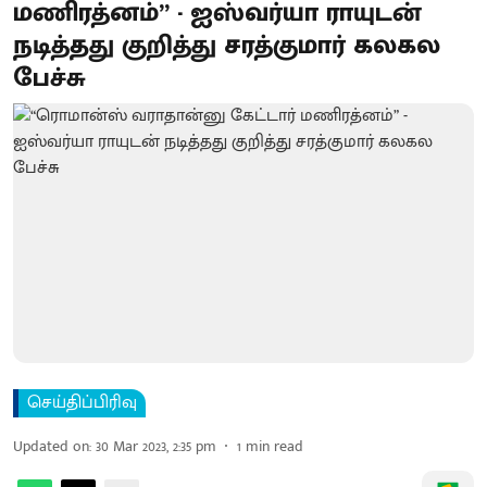
மணிரத்னம்” - ஐஸ்வர்யா ராயுடன்
நடித்தது குறித்து சரத்குமார் கலகல
பேச்சு
செய்திப்பிரிவு
Updated on
:
30 Mar 2023, 2:35 pm
1
min read