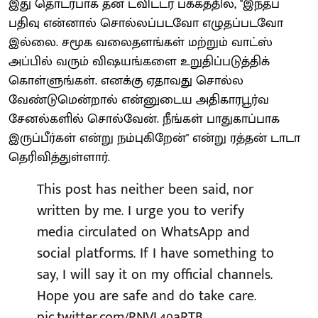
இது தொடர்பாக தன் ட்விட்டர் பக்கத்தில், "இந்தப்
பதிவு என்னால் சொல்லப்படவோ எழுதப்படவோ
இல்லை. சமூக வலைதளங்கள் மற்றும் வாட்ஸ்
அப்பில் வரும் விஷயங்களை உறுதிப்படுத்திக்
கொள்ளுங்கள். எனக்கு ஏதாவது சொல்ல
வேண்டுமென்றால் என்னுடைய அதிகாரபூர்வ
சேனல்களில் சொல்வேன். நீங்கள் பாதுகாப்பாக
இருப்பீர்கள் என்று நம்புகிறேன்" என்று ரத்தன் டாடா
தெரிவித்துள்ளார்.
This post has neither been said, nor
written by me. I urge you to verify
media circulated on WhatsApp and
social platforms. If I have something to
say, I will say it on my official channels.
Hope you are safe and do take care.
pic.twitter.com/RNVL40aRTB