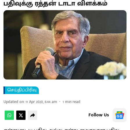
பதிவுக்கு ரத்தன் டாடா விளக்கம்
செய்திப்பிரிவு
Updated on
:
11 Apr 2020, 6:44 am
1
min read
Follow Us