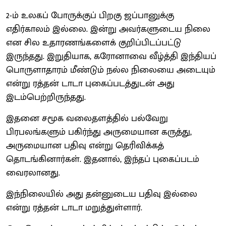
2-ம் உலகப் போருக்குப் பிறகு ஜப்பானுக்கு
எதிர்காலம் இல்லை. இன்று அவர்களுடைய நிலை
என சில உதாரணங்களைக் குறிப்பிடப்பட்டு
இருந்தது. இறுதியாக, கரோனாவை வீழ்த்தி இந்தியப்
பொருளாதாரம் மீண்டும் நல்ல நிலையை அடையும்
என்று ரத்தன் டாடா புகைப்படத்துடன் அது
இடம்பெற்றிருந்தது.
இதனை சமூக வலைதளத்தில் பல்வேறு
பிரபலங்களும் பகிர்ந்து அருமையான கருத்து,
அருமையான பதிவு என்று தெரிவிக்கத்
தொடங்கினார்கள். இதனால், இந்தப் புகைப்படம்
வைரலானது.
இந்நிலையில் அது தன்னுடைய பதிவு இல்லை
என்று ரத்தன் டாடா மறுத்துள்ளார்.