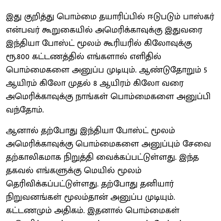
இது குறித்து பொம்மை தயாரிப்பில் ஈடுபடும் பாஸ்கர்
என்பவர் கூறுகையில் அமெரிக்காவுக்கு இதுவரை
இந்தியா போஸ்ட் மூலம் கூரியரில் கிலோவுக்கு
ரூ.800 கட்டணத்தில் எங்களால் எளிதில்
பொம்மைகளை அனுப்ப முடியும். ஆண்டுதோறும் 5
ஆயிரம் கிலோ முதல் 8 ஆயிரம் கிலோ வரை
அமெரிக்காவுக்கு நாங்கள் பொம்மைகளை அனுப்பி
வந்தோம்.
ஆனால் தற்போது இந்தியா போஸ்ட் மூலம்
அமெரிக்காவுக்கு பொம்மைகளை அனுப்பும் சேவை
தற்காலிகமாக நிறுத்தி வைக்கப்பட்டுள்ளது. இந்த
தகவல் எங்களுக்கு மெயில் மூலம்
தெரிவிக்கப்பட்டுள்ளது. தற்போது தனியார்
நிறுவனங்கள் மூலம்தான் அனுப்ப முடியும்.
கட்டணமும் அதிகம். இதனால் பொம்மைகள்