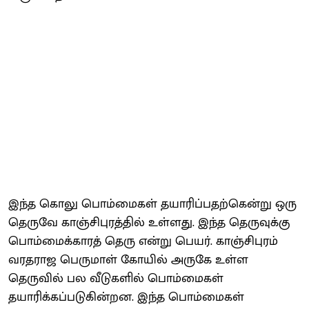
இந்த கொலு பொம்மைகள் தயாரிப்பதற்கென்று ஒரு
தெருவே காஞ்சிபுரத்தில் உள்ளது. இந்த தெருவுக்கு
பொம்மைக்காரத் தெரு என்று பெயர். காஞ்சிபுரம்
வரதராஜ பெருமாள் கோயில் அருகே உள்ள
தெருவில் பல வீடுகளில் பொம்மைகள்
தயாரிக்கப்படுகின்றன. இந்த பொம்மைகள்