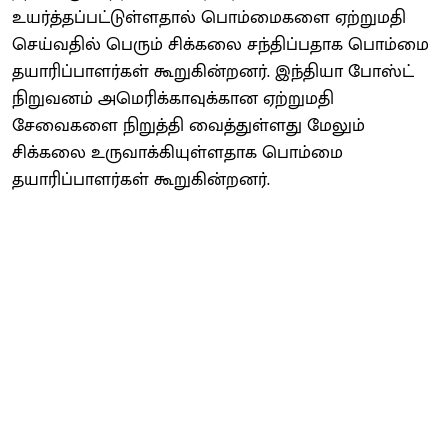
உயர்த்தப்பட்டுள்ளதால் பொம்மைகளை ஏற்றுமதி
செய்வதில் பெரும் சிக்கலை சந்திப்பதாக பொம்மை
தயாரிப்பாளர்கள் கூறுகின்றனர். இந்தியா போஸ்ட்
நிறுவனம் அமெரிக்காவுக்கான ஏற்றுமதி
சேவைகளை நிறுத்தி வைத்துள்ளது மேலும்
சிக்கலை உருவாக்கியுள்ளதாக பொம்மை
தயாரிப்பாளர்கள் கூறுகின்றனர்.