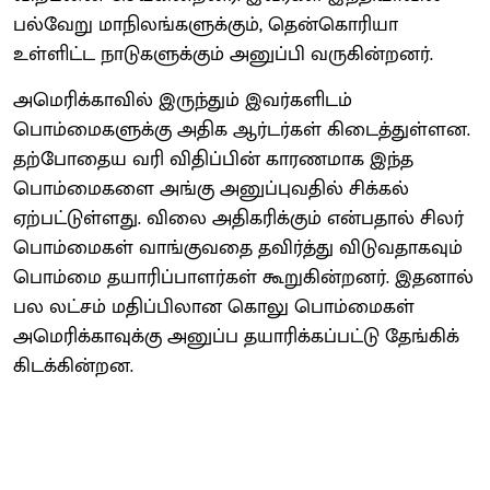
பல்வேறு மாநிலங்களுக்கும், தென்கொரியா
உள்ளிட்ட நாடுகளுக்கும் அனுப்பி வருகின்றனர்.
அமெரிக்காவில் இருந்தும் இவர்களிடம்
பொம்மைகளுக்கு அதிக ஆர்டர்கள் கிடைத்துள்ளன.
தற்போதைய வரி விதிப்பின் காரணமாக இந்த
பொம்மைகளை அங்கு அனுப்புவதில் சிக்கல்
ஏற்பட்டுள்ளது. விலை அதிகரிக்கும் என்பதால் சிலர்
பொம்மைகள் வாங்குவதை தவிர்த்து விடுவதாகவும்
பொம்மை தயாரிப்பாளர்கள் கூறுகின்றனர். இதனால்
பல லட்சம் மதிப்பிலான கொலு பொம்மைகள்
அமெரிக்காவுக்கு அனுப்ப தயாரிக்கப்பட்டு தேங்கிக்
கிடக்கின்றன.