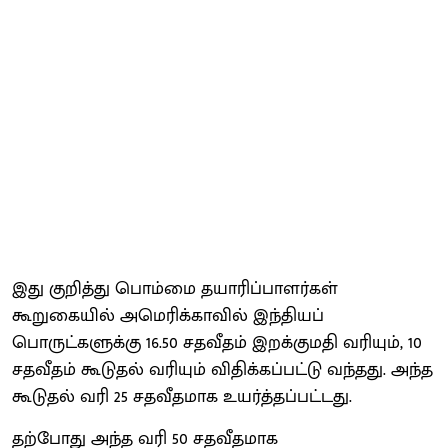
இது குறித்து பொம்மை தயாரிப்பாளர்கள்
கூறுகையில் அமெரிக்காவில் இந்தியப்
பொருட்களுக்கு 16.50 சதவீதம் இறக்குமதி வரியும், 10
சதவீதம் கூடுதல் வரியும் விதிக்கப்பட்டு வந்தது. அந்த
கூடுதல் வரி 25 சதவீதமாக உயர்த்தப்பட்டது.
தற்போது அந்த வரி 50 சதவீதமாக