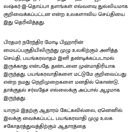
லஷ்கர்-இ-தொய்பா தளங்கள் எவ்வளவு துல்லியமாக
குறிவைக்கப்பட்டன என்ற உலகளாவிய செய்தியை
இது தெரிவித்தது.
பிரதமர் நரேந்திர மோடி பிஹாரின்
மையப்பகுதியிலிருந்து முழு உலகிற்கும் அளித்த
செய்தி, பயங்கரவாதம் இனி தண்டிக்கப்படாமல்
இருக்காது என்பதே. தண்டனை முன்மாதிரியாக
இருந்தது. பயங்கரவாதிகளை மட்டுமே குறிவைப்பது
என்ற நமது நெறிமுறைகளை மனதில் கொண்டு,
தாக்குதல் சர்வதேச எல்லைக்கு அப்பால் ஆழமாக
இருந்தது.
யாரும் இதற்கு ஆதாரம் கேட்கவில்லை, ஏனெனில்
இலக்கு வைக்கப்பட்ட பயங்கரவாதி முழு உலக
சகோதரத்துவத்திற்கும் ஆதாரத்தை