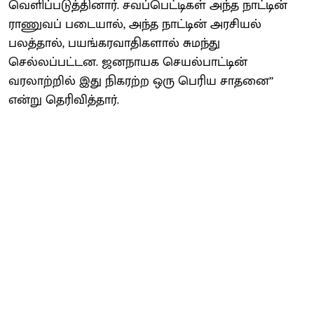
வெளிப்படுத்தினார். சவப்பெட்டிகள் அந்த நாட்டின்
ராணுவப் படையால், அந்த நாட்டின் அரசியல்
பலத்தால், பயங்கரவாதிகளால் சுமந்து
செல்லப்பட்டன. ஜனநாயக செயல்பாட்டின்
வரலாற்றில் இது நிகரற்ற ஒரு பெரிய சாதனை’’
என்று தெரிவித்தார்.