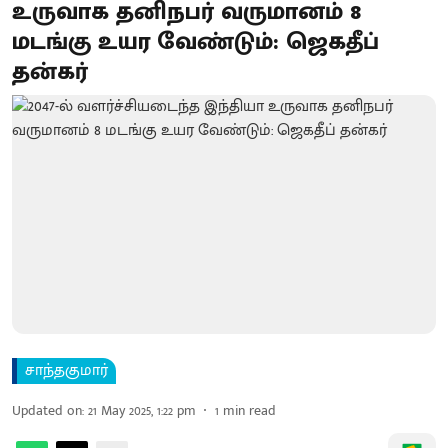
உருவாக தனிநபர் வருமானம் 8
மடங்கு உயர வேண்டும்: ஜெகதீப்
தன்கர்
சாந்தகுமார்
Updated on
:
21 May 2025, 1:22 pm
1
min read