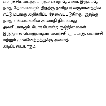
வளர்ச்சியடைந்த பாரதம் என்ற தேசமாக இருப்பதே
நமது நோக்கமாகும். இதற்கு தனிநபர் வருமானத்தில்
எட்டு மடங்கு அதிகரிப்பு தேவைப்படுகிறது. இதற்கு
நமது எல்லைகளில் அமைதி நிலவுவது
அவசியமாகும். போர் போன்ற சூழ்நிலைகள்
இருந்தால் பொருளாதார வளர்ச்சி ஏற்படாது. வளர்ச்சி
மற்றும் முன்னேற்றத்துக்கு அமைதி
அடிப்படையாகும்.