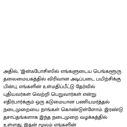
அதில், "இன்ஃபோசிஸில் எங்களுடைய பெங்களூரு
தலைமையகத்தில் விரிவான அடிப்படை பயிற்சிக்கு
பின்பு, எங்களின் உள்மதிப்பீட்டு தேர்வில்
புதியவர்கள் வெற்றி பெறுவார்கள் என்று
எதிர்பார்க்கும் ஒரு கடுமையான பணியமர்த்தல்
நடைமுறையை நாங்கள் கொண்டுள்ளோம். இரண்டு
தசாப்தங்களாக இந்த நடைமுறை வழக்கத்தில்
உள்ளது. இதன் மூலம் எங்களின்