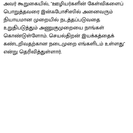
அவர் கூறுகையில், "ஊழியர்களின் கேள்விகளைப்
பொறுத்தவரை இன்ஃபோசிஸில் அனைவரும்
நியாயமான முறையில் நடத்தப்படுவதை
உறுதிபடுத்தும் அணுகுமுறையை நாங்கள்
கொண்டுள்ளோம். செயல்திறன் இயக்கத்தைக்
கண்டறிவதற்கான நடைமுறை எங்களிடம் உள்ளது"
என்று தெரிவித்துள்ளார்.