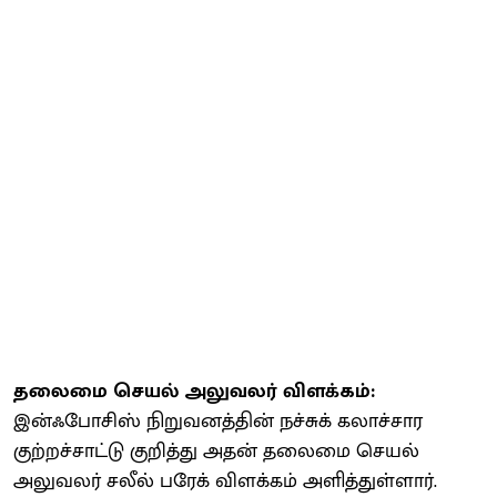
தலைமை செயல் அலுவலர் விளக்கம்:
இன்ஃபோசிஸ் நிறுவனத்தின் நச்சுக் கலாச்சார
குற்றச்சாட்டு குறித்து அதன் தலைமை செயல்
அலுவலர் சலீல் பரேக் விளக்கம் அளித்துள்ளார்.