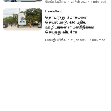
செய்திப்பிரிவு
23 Feb 2023
1
min read
வணிகம்
தொடர்ந்து மோசமான
செயல்பாடு: 450 புதிய
ஊழியர்களை பணிநீக்கம்
செய்தது விப்ரோ
செய்திப்பிரிவு
22 Jan 2023
1
min read