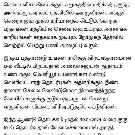
செல்ல விசா கிடைக்கும். சமூகத்தில் மதிக்கத் தகுந்த
அளவுக்கு கவுரவப் பதவியில் அமருவீர்கள். எங்குச்
சென்றாலும் முதல் மரியாதைக் கிட்டும். சொந்த -
பந்தங்கள் மத்தியில் செல்வாக்கு உயரும். அரசாங்க
காரியங்கள் சாதகமாக முடியும். நேர்முகத் தேர்வில்
வெற்றிப் பெற்று பணி அழைப்பு வரும்.
இந்தப் புத்தாண்டு உங்கள் ராசிக்கு விரயஸ்தானமான
12-ம் வீட்டில் பிறப்பதால் அலைச்சலுடன் ஆதாயம்
உண்டாகும். வெளியூர் பயணங்கள் உண்டு.
வெளிவட்டாரத் தொடர்புகள் அதிகரிக்கும். நீண்ட
நாளாக செல்ல வேண்டுமென நினைத்திருந்த
கோயில் களுக்கு குடும்பத்தாருடன் சென்று
வருவீர்கள். வீட்டை விரிவுபடுத்திக் கட்டுவீர்கள்.
இந்த ஆண்டு தொடக்கம் முதல் 30.04.2024 வரை குரு
10-ல் தொடர்வதால் வேலைச்சுமையால் அசதி,