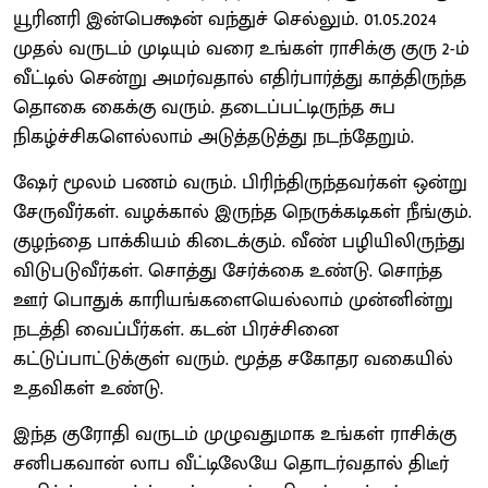
யூரினரி இன்பெக்ஷன் வந்துச் செல்லும். 01.05.2024
முதல் வருடம் முடியும் வரை உங்கள் ராசிக்கு குரு 2-ம்
வீட்டில் சென்று அமர்வதால் எதிர்பார்த்து காத்திருந்த
தொகை கைக்கு வரும். தடைப்பட்டிருந்த சுப
நிகழ்ச்சிகளெல்லாம் அடுத்தடுத்து நடந்தேறும்.
ஷேர் மூலம் பணம் வரும். பிரிந்திருந்தவர்கள் ஒன்று
சேருவீர்கள். வழக்கால் இருந்த நெருக்கடிகள் நீங்கும்.
குழந்தை பாக்கியம் கிடைக்கும். வீண் பழியிலிருந்து
விடுபடுவீர்கள். சொத்து சேர்க்கை உண்டு. சொந்த
ஊர் பொதுக் காரியங்களையெல்லாம் முன்னின்று
நடத்தி வைப்பீர்கள். கடன் பிரச்சினை
கட்டுப்பாட்டுக்குள் வரும். மூத்த சகோதர வகையில்
உதவிகள் உண்டு.
இந்த குரோதி வருடம் முழுவதுமாக உங்கள் ராசிக்கு
சனிபகவான் லாப வீட்டிலேயே தொடர்வதால் திடீர்