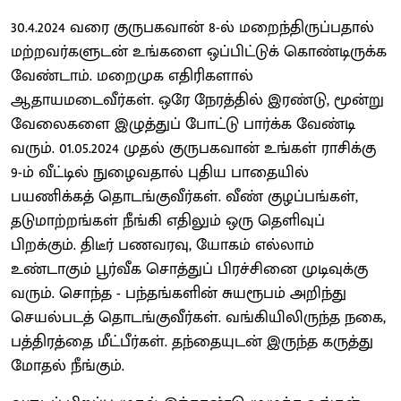
30.4.2024 வரை குருபகவான் 8-ல் மறைந்திருப்பதால்
மற்றவர்களுடன் உங்களை ஒப்பிட்டுக் கொண்டிருக்க
வேண்டாம். மறைமுக எதிரிகளால்
ஆதாயமடைவீர்கள். ஒரே நேரத்தில் இரண்டு, மூன்று
வேலைகளை இழுத்துப் போட்டு பார்க்க வேண்டி
வரும். 01.05.2024 முதல் குருபகவான் உங்கள் ராசிக்கு
9-ம் வீட்டில் நுழைவதால் புதிய பாதையில்
பயணிக்கத் தொடங்குவீர்கள். வீண் குழப்பங்கள்,
தடுமாற்றங்கள் நீங்கி எதிலும் ஒரு தெளிவுப்
பிறக்கும். திடீர் பணவரவு, யோகம் எல்லாம்
உண்டாகும் பூர்வீக சொத்துப் பிரச்சினை முடிவுக்கு
வரும். சொந்த - பந்தங்களின் சுயரூபம் அறிந்து
செயல்படத் தொடங்குவீர்கள். வங்கியிலிருந்த நகை,
பத்திரத்தை மீட்பீர்கள். தந்தையுடன் இருந்த கருத்து
மோதல் நீங்கும்.