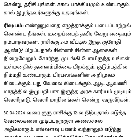
சென்று தரிசியுங்கள். சகல பாக்கியமும் உண்டாகும்.
கால் இழந்தவர்களுக்கு உதவுங்கள்.
ரிஷபம்:
எண்ணுவதை எழுத்தாக்கும் படைப்பாற்றல்
கொண்ட நீங்கள், உழைப்பைத் தவிர வேறு எதையும்
நம்பாதவர்கள். ராசிக்கு 2-ம் வீட்டில் இந்த குரோதி
ஆண்டு பிறப்பதால் சின்னச் சின்ன ஆசைகள்
நிறைவேறும். சோர்ந்து முடங்கி போயிருந்த உங்கள்
உள்மனதில் தன்னம்பிக்கை பிறக்கும். குடும்பத்தில்
நிம்மதி உண்டாகும். பிரபலங்களின் அறிமுகம்
கிடைக்கும். புது வேலை கிடைக்கும். ஆடி, ஆவணி
மாதத்தில் இழுபறியாக இருந்த அரசு காரியம் முடியும்.
வெளிநாடு, வெளி மாநிலங்கள் சென்று வருவீர்கள்.
30.04.2024 வரை குரு ராசிக்கு 12-ல் நிற்பதால் எடுத்த
வேலைகளை முடிப்பதற்குள் அலைச்சல்
அதிகமாகும். எவ்வளவு பணம் வந்தாலும் எடுத்து