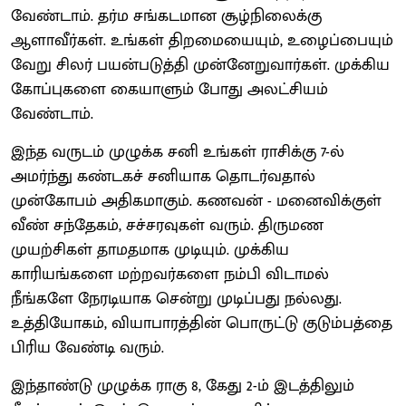
வேண்டாம். தர்ம சங்கடமான சூழ்நிலைக்கு
ஆளாவீர்கள். உங்கள் திறமையையும், உழைப்பையும்
வேறு சிலர் பயன்படுத்தி முன்னேறுவார்கள். முக்கிய
கோப்புகளை கையாளும் போது அலட்சியம்
வேண்டாம்.
இந்த வருடம் முழுக்க சனி உங்கள் ராசிக்கு 7-ல்
அமர்ந்து கண்டகச் சனியாக தொடர்வதால்
முன்கோபம் அதிகமாகும். கணவன் - மனைவிக்குள்
வீண் சந்தேகம், சச்சரவுகள் வரும். திருமண
முயற்சிகள் தாமதமாக முடியும். முக்கிய
காரியங்களை மற்றவர்களை நம்பி விடாமல்
நீங்களே நேரடியாக சென்று முடிப்பது நல்லது.
உத்தியோகம், வியாபாரத்தின் பொருட்டு குடும்பத்தை
பிரிய வேண்டி வரும்.
இந்தாண்டு முழுக்க ராகு 8, கேது 2-ம் இடத்திலும்