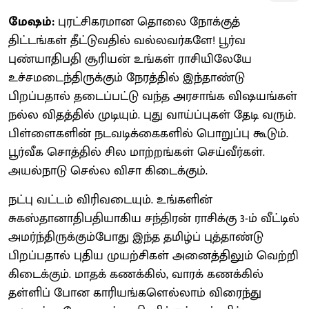
மேஷம்:
புரட்சிகரமான தொலை நோக்குத்
திட்டங்கள் தீட்டுவதில் வல்லவர்களே! பூர்வ
புண்யாதிபதி சூரியன் உங்கள் ராசியிலேயே
உச்சமடைந்திருக்கும் நேரத்தில் இந்தாண்டு
பிறப்பதால் தடைப்பட்டு வந்த அரசாங்க விஷயங்கள்
நல்ல விதத்தில் முடியும். புது வாய்ப்புகள் தேடி வரும்.
பிள்ளைகளின் நடவடிக்கைகளில் பொறுப்பு கூடும்.
பூர்வீக சொத்தில் சில மாற்றங்கள் செய்வீர்கள்.
அயல்நாடு செல்ல விசா கிடைக்கும்.
நட்பு வட்டம் விரிவடையும். உங்களின்
சுகஸ்தானாதிபதியாகிய சந்திரன் ராசிக்கு 3-ம் வீட்டில்
அமர்ந்திருக்கும்போது இந்த தமிழ்ப் புத்தாண்டு
பிறப்பதால் புதிய முயற்சிகள் அனைத்திலும் வெற்றி
கிடைக்கும். மாதக் கணக்கில், வாரக் கணக்கில்
தள்ளிப் போன காரியங்களெல்லாம் விரைந்து