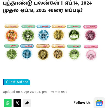
புத்தாண்டு பலன்கள் | ஏப்.14, 2024
முதல் ஏப்.13, 2025 வரை எப்படி?
Guest Author
Updated on
:
13 Apr 2024, 3:19 pm
19
min read
Follow Us