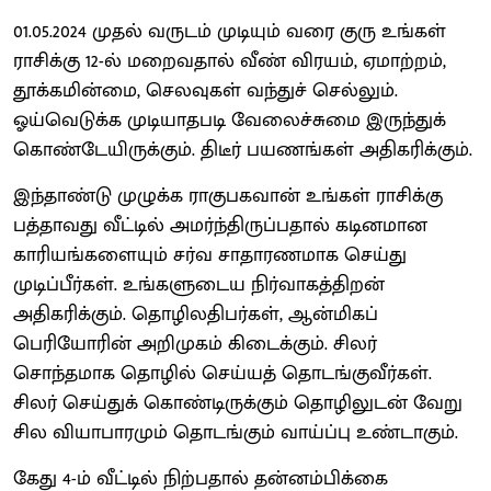
01.05.2024 முதல் வருடம் முடியும் வரை குரு உங்கள்
ராசிக்கு 12-ல் மறைவதால் வீண் விரயம், ஏமாற்றம்,
தூக்கமின்மை, செலவுகள் வந்துச் செல்லும்.
ஓய்வெடுக்க முடியாதபடி வேலைச்சுமை இருந்துக்
கொண்டேயிருக்கும். திடீர் பயணங்கள் அதிகரிக்கும்.
இந்தாண்டு முழுக்க ராகுபகவான் உங்கள் ராசிக்கு
பத்தாவது வீட்டில் அமர்ந்திருப்பதால் கடினமான
காரியங்களையும் சர்வ சாதாரணமாக செய்து
முடிப்பீர்கள். உங்களுடைய நிர்வாகத்திறன்
அதிகரிக்கும். தொழிலதிபர்கள், ஆன்மிகப்
பெரியோரின் அறிமுகம் கிடைக்கும். சிலர்
சொந்தமாக தொழில் செய்யத் தொடங்குவீர்கள்.
சிலர் செய்துக் கொண்டிருக்கும் தொழிலுடன் வேறு
சில வியாபாரமும் தொடங்கும் வாய்ப்பு உண்டாகும்.
கேது 4-ம் வீட்டில் நிற்பதால் தன்னம்பிக்கை