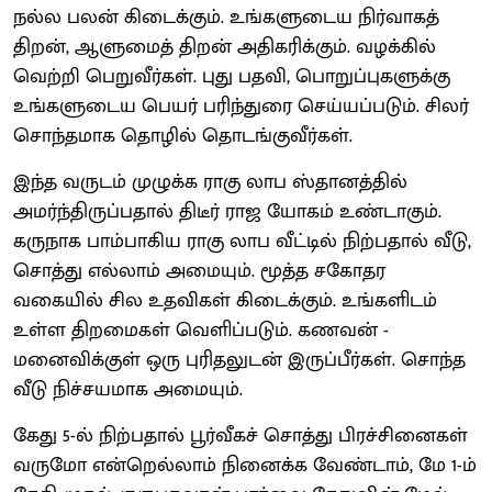
நல்ல பலன் கிடைக்கும். உங்களுடைய நிர்வாகத்
திறன், ஆளுமைத் திறன் அதிகரிக்கும். வழக்கில்
வெற்றி பெறுவீர்கள். புது பதவி, பொறுப்புகளுக்கு
உங்களுடைய பெயர் பரிந்துரை செய்யப்படும். சிலர்
சொந்தமாக தொழில் தொடங்குவீர்கள்.
இந்த வருடம் முழுக்க ராகு லாப ஸ்தானத்தில்
அமர்ந்திருப்பதால் திடீர் ராஜ யோகம் உண்டாகும்.
கருநாக பாம்பாகிய ராகு லாப வீட்டில் நிற்பதால் வீடு,
சொத்து எல்லாம் அமையும். மூத்த சகோதர
வகையில் சில உதவிகள் கிடைக்கும். உங்களிடம்
உள்ள திறமைகள் வெளிப்படும். கணவன் -
மனைவிக்குள் ஒரு புரிதலுடன் இருப்பீர்கள். சொந்த
வீடு நிச்சயமாக அமையும்.
கேது 5-ல் நிற்பதால் பூர்வீகச் சொத்து பிரச்சினைகள்
வருமோ என்றெல்லாம் நினைக்க வேண்டாம், மே 1-ம்