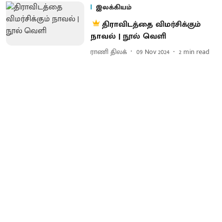
இலக்கியம்
திராவிடத்தை விமர்சிக்கும்
நாவல் | நூல் வெளி
ராணி திலக்
09 Nov 2024
2
min read