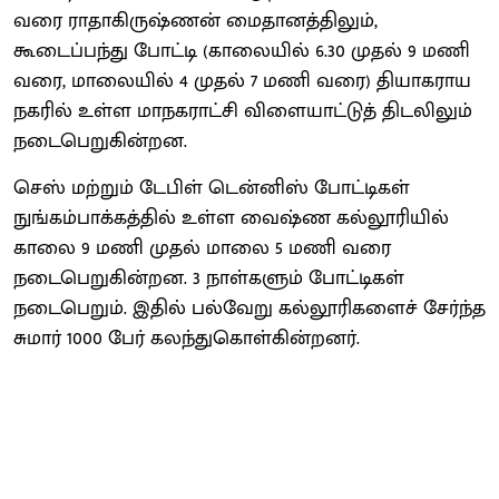
வரை ராதாகிருஷ்ணன் மைதானத்திலும்,
கூடைப்பந்து போட்டி (காலையில் 6.30 முதல் 9 மணி
வரை, மாலையில் 4 முதல் 7 மணி வரை) தியாகராய
நகரில் உள்ள மாநகராட்சி விளையாட்டுத் திடலிலும்
நடைபெறுகின்றன.
செஸ் மற்றும் டேபிள் டென்னிஸ் போட்டிகள்
நுங்கம்பாக்கத்தில் உள்ள வைஷ்ண கல்லூரியில்
காலை 9 மணி முதல் மாலை 5 மணி வரை
நடைபெறுகின்றன. 3 நாள்களும் போட்டிகள்
நடைபெறும். இதில் பல்வேறு கல்லூரிகளைச் சேர்ந்த
சுமார் 1000 பேர் கலந்துகொள்கின்றனர்.