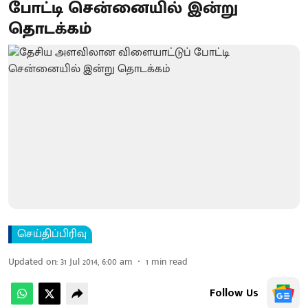
போட்டி சென்னையில் இன்று
தொடக்கம்
செய்திப்பிரிவு
Updated on
:
31 Jul 2014, 6:00 am
1
min read
Follow Us