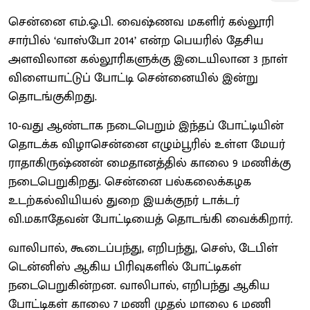
சென்னை எம்.ஓ.பி. வைஷ்ணவ மகளிர் கல்லூரி
சார்பில் ‘வாஸ்போ 2014’ என்ற பெயரில் தேசிய
அளவிலான கல்லூரிகளுக்கு இடையிலான 3 நாள்
விளையாட்டுப் போட்டி சென்னையில் இன்று
தொடங்குகிறது.
10-வது ஆண்டாக நடைபெறும் இந்தப் போட்டியின்
தொடக்க விழாசென்னை எழும்பூரில் உள்ள மேயர்
ராதாகிருஷ்ணன் மைதானத்தில் காலை 9 மணிக்கு
நடைபெறுகிறது. சென்னை பல்கலைக்கழக
உடற்கல்வியியல் துறை இயக்குநர் டாக்டர்
வி.மகாதேவன் போட்டியைத் தொடங்கி வைக்கிறார்.
வாலிபால், கூடைப்பந்து, எறிபந்து, செஸ், டேபிள்
டென்னிஸ் ஆகிய பிரிவுகளில் போட்டிகள்
நடைபெறுகின்றன. வாலிபால், எறிபந்து ஆகிய
போட்டிகள் காலை 7 மணி முதல் மாலை 6 மணி