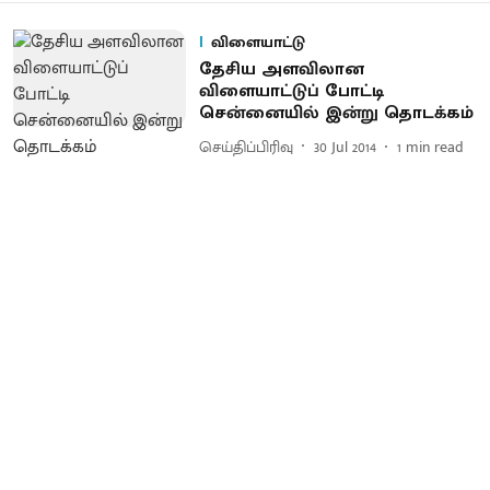
விளையாட்டு
தேசிய அளவிலான
விளையாட்டுப் போட்டி
சென்னையில் இன்று தொடக்கம்
செய்திப்பிரிவு
30 Jul 2014
1
min read