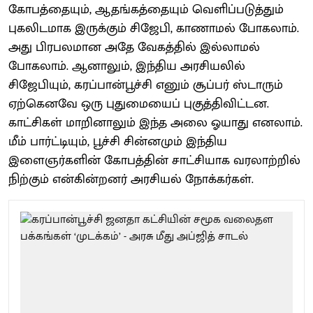
கோபத்தையும், ஆதங்கத்தையும் வெளிப்படுத்தும்
புகலிடமாக இருக்கும் சிஜேபி, காணாமல் போகலாம்.
அது பிரபலமான அதே வேகத்தில் இல்லாமல்
போகலாம். ஆனாலும், இந்திய அரசியலில்
சிஜேபியும், கரப்பான்பூச்சி எனும் சூப்பர் ஸ்டாரும்
ஏற்கெனவே ஒரு புதுமையைப் புகுத்திவிட்டன.
காட்சிகள் மாறினாலும் இந்த அலை ஓயாது எனலாம்.
மீம் பார்ட்டியும், பூச்சி சின்னமும் இந்திய
இளைஞர்களின் கோபத்தின் சாட்சியாக வரலாற்றில்
நிற்கும் என்கின்றனர் அரசியல் நோக்கர்கள்.