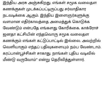
இந்திய அரசு அஞ்சுகிறது. எங்கள் சமூக வலைதள
கணக்குகள் முடக்கப்பட்டிருப்பது சர்வாதிகார
நடவடிக்கை ஆகும். இந்திய இளைஞர்களுக்கு
வளமான எதிர்காலத்தை அமைத்துக் கொடுக்க
வேண்டும் என்பதே எங்களது கோரிக்கை. காக்ரோச்
ஜனதா கட்சியின் எந்தவொரு சமூக வலைதள
கணக்கும் எங்கள் கட்டுப்பாட்டில் இல்லை. அவற்றில்
வெளியாகும் எந்தப் பதிவுகளையும் நம்ப வேண்டாம்.
கரப்பான்பூச்சிகள் சாகாது. நாங்கள் புதிய வடிவில்
மீண்டு வருவோம்” என்று தெரிவித்துள்ளார்.