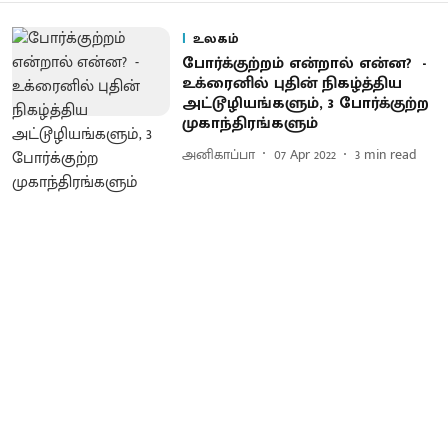
உலகம்
போர்க்குற்றம் என்றால் என்ன? -
உக்ரைனில் புதின் நிகழ்த்திய
அட்டூழியங்களும், 3 போர்க்குற்ற
முகாந்திரங்களும்
அனிகாப்பா
07 Apr 2022
3
min read