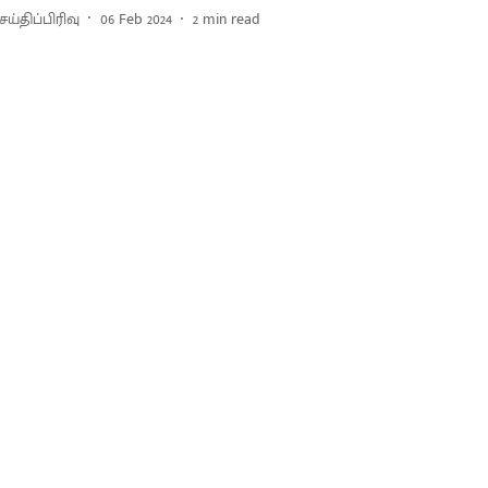
ய்திப்பிரிவு
06 Feb 2024
2
min read