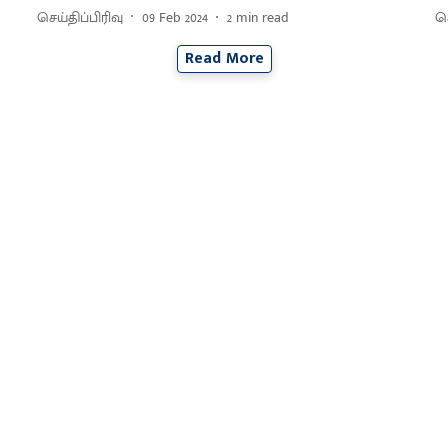
செய்திப்பிரிவு
09 Feb 2024
2
min read
செ
Read More