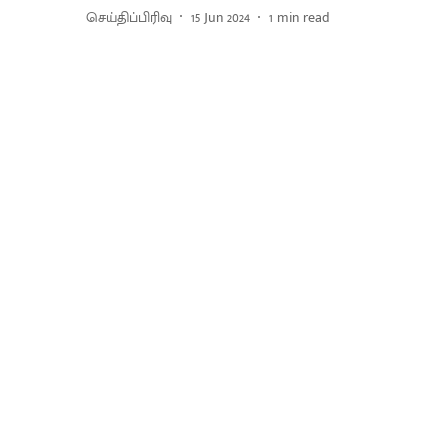
செய்திப்பிரிவு
15 Jun 2024
1
min read