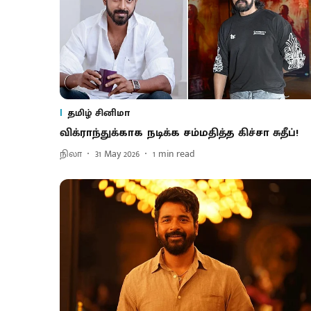
தமிழ் சினிமா
விக்ராந்துக்காக நடிக்க சம்மதித்த கிச்சா சுதீப்!
நிலா
31 May 2026
1
min read