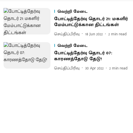
வெற்றி மேடை
போட்டித்தேர்வு தொடர் 21: மகளிர்
மேம்பாட்டுக்கான திட்டங்கள்
செய்திப்பிரிவு
18 Jun 2022
2
min read
வெற்றி மேடை
போட்டித்தேர்வு தொடர் 07:
காரணத்தோடு தேடு!
செய்திப்பிரிவு
30 Apr 2022
2
min read