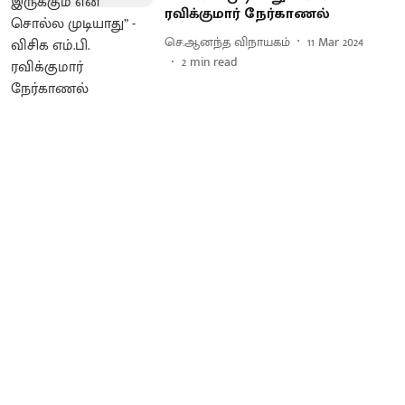
ரவிக்குமார் நேர்காணல்
செ.ஆனந்த விநாயகம்
11 Mar 2024
2
min read