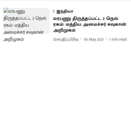
இந்தியா
மரபணு திருத்தப்பட்ட 2 நெல்
ரகம்: மத்திய அமைச்சர் சவுகான்
அறிமுகம்
செய்திப்பிரிவு
06 May 2025
1
min read