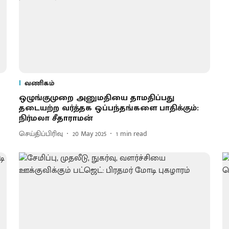
வணிகம்
ஒழுங்குமுறை அனுமதியை தாமதிப்பது
தடையற்ற வர்த்தக ஒப்பந்தங்களை பாதிக்கும்:
நிர்மலா சீதாராமன்
செய்திப்பிரிவு
20 May 2025
1
min read