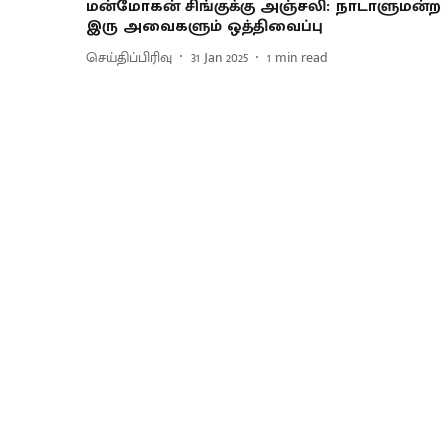
மன்மோகன் சிங்குக்கு அஞ்சலி: நாடாளுமன்ற
இரு அவைகளும் ஒத்திவைப்பு
செய்திப்பிரிவு
31 Jan 2025
1
min read