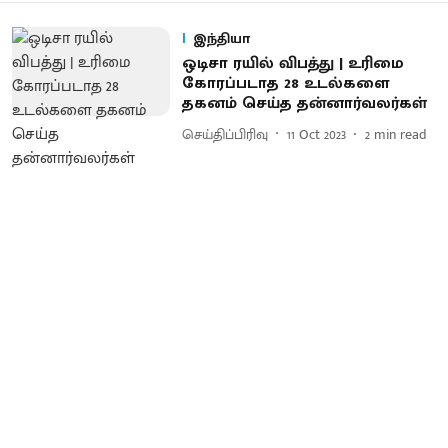
இந்தியா
ஒடிசா ரயில் விபத்து | உரிமை
கோரப்படாத 28 உடல்களை
தகனம் செய்த தன்னார்வலர்கள்
செய்திப்பிரிவு
11 Oct 2023
2
min read