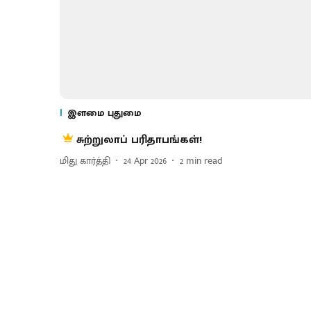
இளமை புதுமை
சுற்றுலாப் பரிதாபங்கள்!
மிது கார்த்தி
24 Apr 2026
2
min read