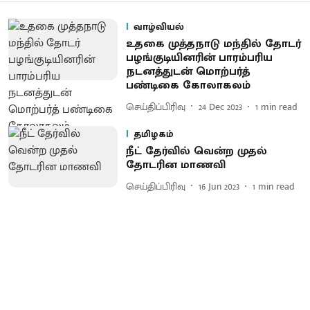
வாழ்வியல்
உதகை முத்தநாடு மந்தில் தோடர்
பழங்குடியினரின் பாரம்பரிய
நடனத்துடன் மொற்பர்த்
பண்டிகை கோலாகலம்
செய்திப்பிரிவு
24 Dec 2023
1
min read
தமிழகம்
நீட் தேர்வில் வென்ற முதல்
தோடரின மாணவி
செய்திப்பிரிவு
16 Jun 2023
1
min read