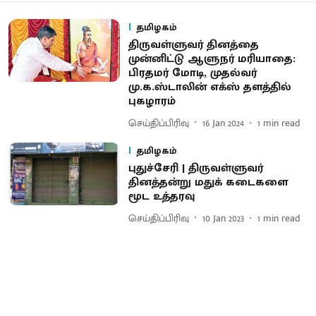
தமிழகம்
திருவள்ளுவர் தினத்தை
முன்னிட்டு ஆளுநர் மரியாதை:
பிரதமர் மோடி, முதல்வர்
மு.க.ஸ்டாலின் எக்ஸ் தளத்தில்
புகழாரம்
செய்திப்பிரிவு
16 Jan 2024
1
min read
தமிழகம்
புதுச்சேரி | திருவள்ளுவர்
தினத்தன்று மதுக் கடைகளை
மூட உத்தரவு
செய்திப்பிரிவு
10 Jan 2023
1
min read