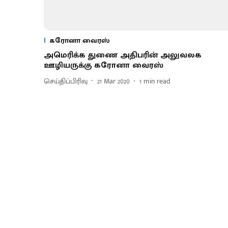
கரோனா வைரஸ்
அமெரிக்க துணை அதிபரின் அலுவலக
ஊழியருக்கு கரோனா வைரஸ்
செய்திப்பிரிவு
21 Mar 2020
1
min read