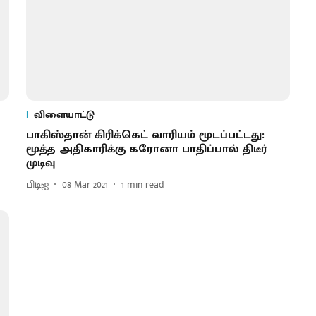
விளையாட்டு
பாகிஸ்தான் கிரிக்கெட் வாரியம் மூடப்பட்டது:
மூத்த அதிகாரிக்கு கரோனா பாதிப்பால் திடீர்
முடிவு
பிடிஐ
08 Mar 2021
1
min read