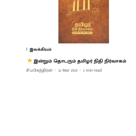
இலக்கியம்
இன்றும் தொடரும் தமிழர் நிதி நிர்வாகம்
சி.மகேந்திரன்
22 Mar 2025
2
min read