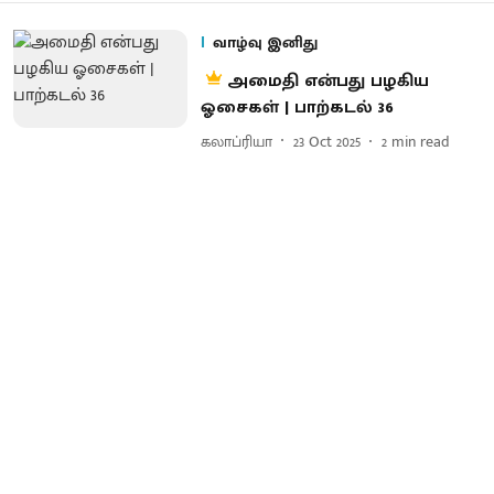
வாழ்வு இனிது
அமைதி என்பது பழகிய
ஓசைகள் | பாற்கடல் 36
கலாப்ரியா
23 Oct 2025
2
min read