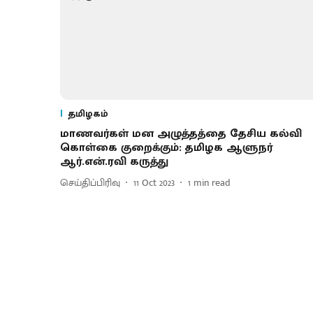
தமிழகம்
மாணவர்கள் மன அழுத்தத்தை தேசிய கல்வி
கொள்கை குறைக்கும்: தமிழக ஆளுநர்
ஆர்.என்.ரவி கருத்து
செய்திப்பிரிவு
11 Oct 2023
1
min read