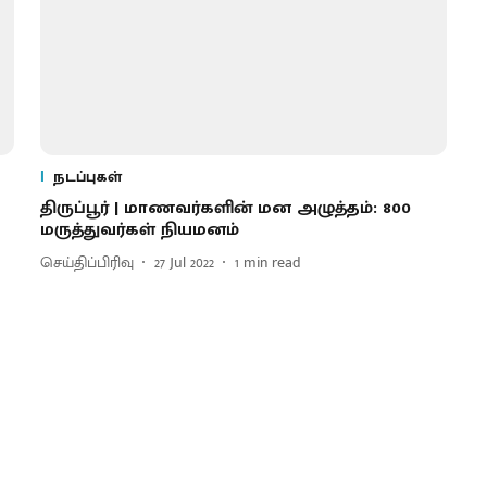
நடப்புகள்
திருப்பூர் | மாணவர்களின் மன அழுத்தம்: 800
மருத்துவர்கள் நியமனம்
செய்திப்பிரிவு
27 Jul 2022
1
min read