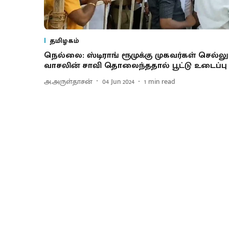
தமிழகம்
நெல்லை: ஸ்டிராங் ரூமுக்கு முகவர்கள் செல்லு
வாசலின் சாவி தொலைந்ததால் பூட்டு உடைப்பு
அ.அருள்தாசன்
04 Jun 2024
1
min read