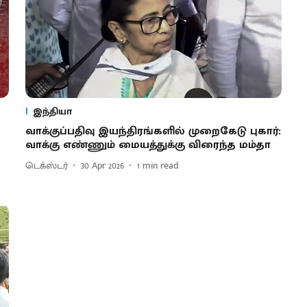
இந்தியா
வாக்குப்பதிவு இயந்திரங்களில் முறைகேடு புகார்:
வாக்கு எண்ணும் மையத்துக்கு விரைந்த மம்தா
டெக்ஸ்டர்
30 Apr 2026
1
min read