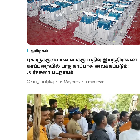
தமிழகம்
புகாருக்குள்ளான வாக்குப்பதிவு இயந்திரங்கள்
காப்பறையில் பாதுகாப்பாக வைக்கப்படும்:
அர்ச்சனா பட்நாயக்
செய்திப்பிரிவு
15 May 2026
1
min read