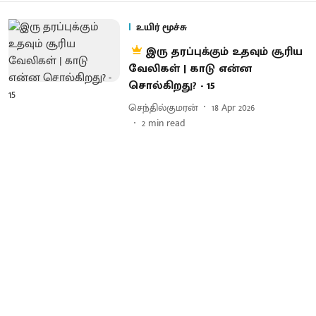
உயிர் மூச்சு
இரு தரப்புக்கும் உதவும் சூரிய
வேலிகள் | காடு என்ன
சொல்கிறது? - 15
செந்தில்குமரன்
18 Apr 2026
2
min read